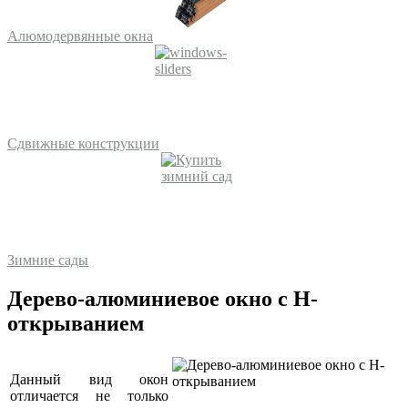
Алюмодервянные окна
Сдвижные конструкции
Зимние сады
Дерево-алюминиевое окно с Н-
открыванием
Данный вид окон
отличается не только