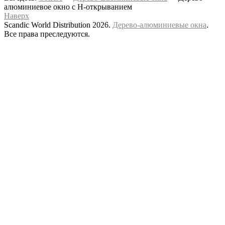
алюминиевое окно с Н-открыванием
Наверх
Scandic World Distribution 2026.
Дерево-алюминиевые окна
.
Все права преследуются.