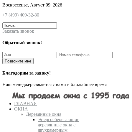
Воскресенье, Август 09, 2026
+7 (499) 409-32-80
Заказать звонок
Обратный звонок!
Благодорим за заявку!
Наш менеджер свяжется с вами в ближайшее время
ГЛАВНАЯ
ОКНА
Деревянные окна
Энергосберегающие
деревянные окна с
двухкамерным