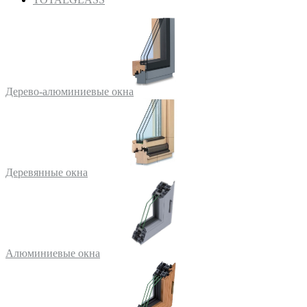
Дерево-алюминиевые окна
Деревянные окна
Алюминиевые окна