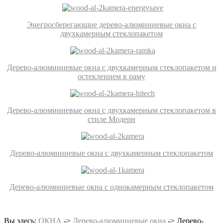
Энегросберегающие дерево-алюминиевые окна c
двухкамерным стеклопакетом
Дерево-алюминиевые окна c двухкамерным стеклопакетом и
остеклением в раму
Дерево-алюминиевые окна с двухкамерным стеклопакетом в
стиле Модерн
Дерево-алюминиевые окна с двухкамерным стеклопакетом
Дерево-алюминиевые окна с однокамерным стеклопакетом
Вы здесь:
ОКНА
->
Дерево-алюминиевые окна
->
Дерево-