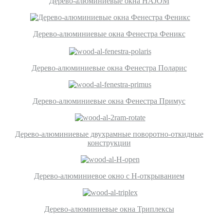
Дерево-алюминиевые окна HAJOM
Дерево-алюминиевые окна Фенестра Феникс
Дерево-алюминиевые окна Фенестра Поларис
Дерево-алюминиевые окна Фенестра Примус
Дерево-алюминиевые двухрамные поворотно-откидные
конструкции
Дерево-алюминиевое окно с Н-открыванием
Дерево-алюминиевые окна Триплексы