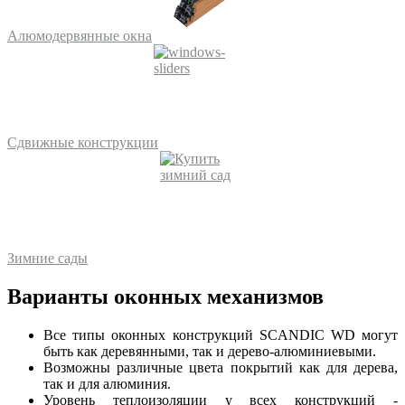
Алюмодервянные окна
Сдвижные конструкции
Зимние сады
Варианты оконных механизмов
Все типы оконных конструкций SCANDIC WD могут
быть как деревянными, так и дерево-алюминиевыми.
Возможны различные цвета покрытий как для дерева,
так и для алюминия.
Уровень теплоизоляции у всех конструкций -