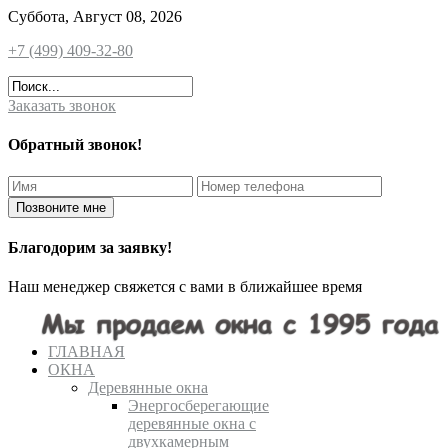
Суббота, Август 08, 2026
+7 (499) 409-32-80
Заказать звонок
Обратный звонок!
Благодорим за заявку!
Наш менеджер свяжется с вами в ближайшее время
ГЛАВНАЯ
ОКНА
Деревянные окна
Энергосберегающие
деревянные окна с
двухкамерным