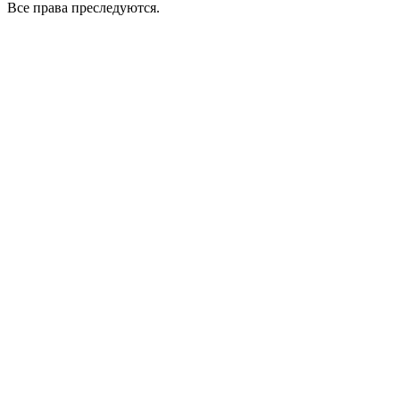
Все права преследуются.