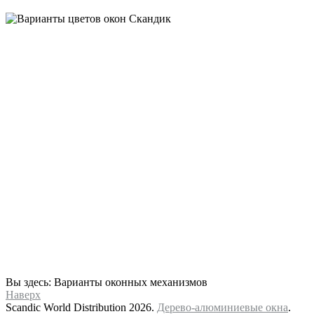
Вы здесь:
Варианты оконных механизмов
Наверх
Scandic World Distribution 2026.
Дерево-алюминиевые окна
.