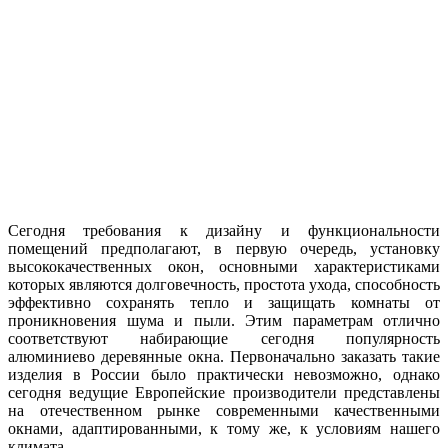
Сегодня требования к дизайну и функциональности
помещений предполагают, в первую очередь, установку
высококачественных окон, основными характеристиками
которых являются долговечность, простота ухода, способность
эффективно сохранять тепло и защищать комнаты от
проникновения шума и пыли. Этим параметрам отлично
соответствуют набирающие сегодня популярность
алюминиево деревянные окна. Первоначально заказать такие
изделия в России было практически невозможно, однако
сегодня ведущие Европейские производители представлены
на отечественном рынке современными качественными
окнами, адаптированными, к тому же, к условиям нашего
климата.