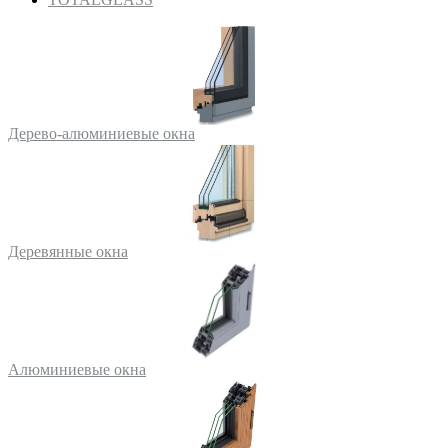
Дерево-алюминиевые окна
Деревянные окна
Алюминиевые окна