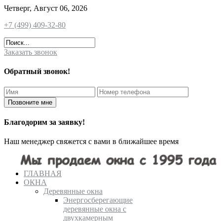
Четверг, Август 06, 2026
+7 (499) 409-32-80
Заказать звонок
Обратный звонок!
Благодорим за заявку!
Наш менеджер свяжется с вами в ближайшее время
ГЛАВНАЯ
ОКНА
Деревянные окна
Энергосберегающие
деревянные окна с
двухкамерным