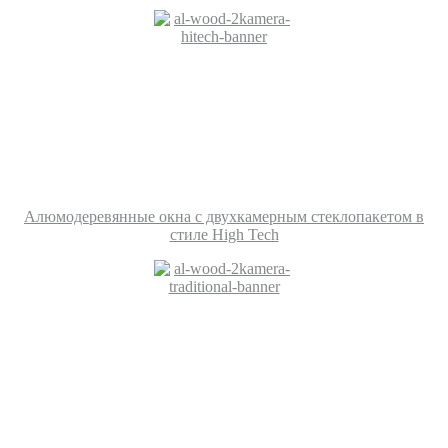
Алюмодеревянные окна с двухкамерным стеклопакетом в
стиле High Tech