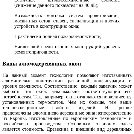
(снижение данного показателя на 40 дБ);
Возможность монтажа систем проветривания,
москитных сеток, ставен, сигнализации и прочих
устройств в конструкцию окна;
Практически полная пожаробезопасность;
Наивысший среди оконных конструкций уровень
ремонтопригодности.
Виды алюмодеревянных окон
На данный момент технологии позволяют изготавливать
алюминиевые конструкции различной конфигурации и
уровня сложности. Соответственно, каждый заказчик может
выбрать тип окна, максимально соответствующий его
потребностям. Так, например, окна отличаются по количеству
установленных термостатов. Чем их больше, тем выше
теплоизоляционные свойства изделий. На рынке
представлены алюминиево деревянные окна непосредственно
из Европы, изготовленные по европейским технологиям и
российского производства. Основным отличием здесь
является стоимость. Древесина и внешний вид деревянных