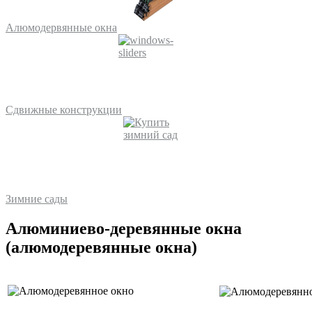
Алюмодервянные окна
Сдвижные конструкции
Зимние сады
Алюминиево-деревянные окна
(алюмодеревянные окна)