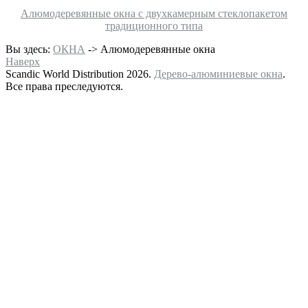
Алюмодеревянные окна с двухкамерным стеклопакетом
традиционного типа
Вы здесь:
ОКНА
->
Алюмодеревянные окна
Наверх
Scandic World Distribution 2026.
Дерево-алюминиевые окна
.
Все права преследуются.