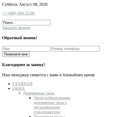
Суббота, Август 08, 2026
+7 (499) 409-32-80
Заказать звонок
Обратный звонок!
Благодорим за заявку!
Наш менеджер свяжется с вами в ближайшее время
ГЛАВНАЯ
ОКНА
Деревянные окна
Энергосберегающие
деревянные окна с
двухкамерным
стеклопакетом
Деревяные окна с