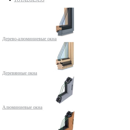
Дерево-алюминиевые окна
Деревянные окна
Алюминиевые окна