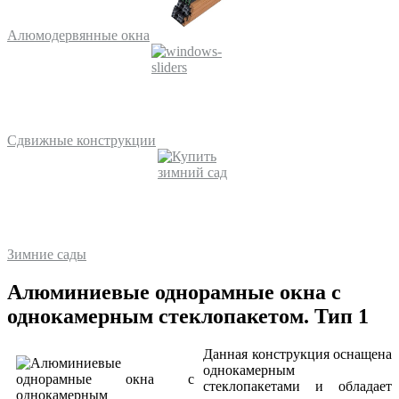
Алюмодервянные окна
Сдвижные конструкции
Зимние сады
Алюминиевые однорамные окна с
однокамерным стеклопакетом. Тип 1
Данная конструкция оснащена
однокамерным
стеклопакетами и обладает