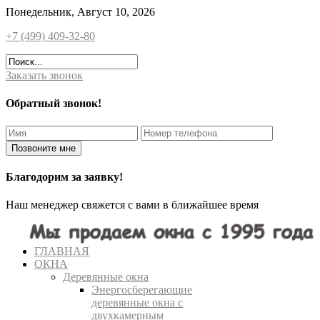
Понедельник, Август 10, 2026
+7 (499) 409-32-80
Заказать звонок
Обратный звонок!
Благодорим за заявку!
Наш менеджер свяжется с вами в ближайшее время
ГЛАВНАЯ
ОКНА
Деревянные окна
Энергосберегающие
деревянные окна с
двухкамерным