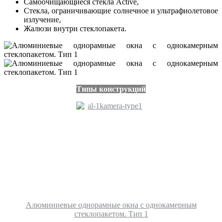
Самоочищающиеся стекла Active,
Стекла, ограничивающие солнечное и ультрафиолетовое
излучение,
Жалюзи внутри стеклопакета.
Типы конструкций
Алюминиевые однорамные окна с однокамерным
стеклопакетом. Тип 1