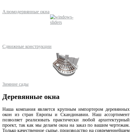
Алюмодервянные окна
Сдвижные конструкции
Зимние сады
Деревянные окна
Наша компания является крупным импортером деревянных
окон из стран Европы и Скандинавии. Наш ассортимент
позволяет реализовать практически любой архитектурный
проект, так как мы делаем окна на заказ по вашим чертежам.
Только качественное сырье, производство на современнейшем