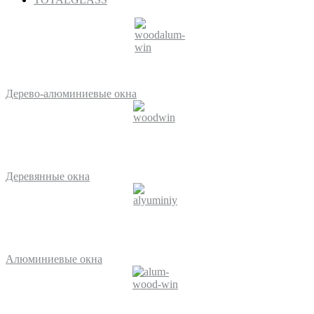
Дерево-алюминиевые окна
Деревянные окна
Алюминиевые окна