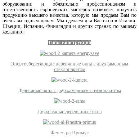
оборудовании и обязательно професиионализм и
ответственность европейских мастеров позволяет получить
продукцию высшего качества, которую мы продаем Вам по
очень выгодным ценам. Мы сделаем для Вас окна в Италии,
Швеции, Испании, Финляндии и других странах по вашему
желанию!
Типы конструкций
Энергосберегающие деревянные окна с двухкамерным
стеклопакетом
Деревяные окна с двухкамерным стеклопакетом
Двухрамные деревянные окна
Фенестра Примус