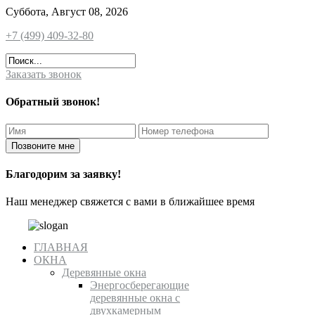
Суббота, Август 08, 2026
+7 (499) 409-32-80
Заказать звонок
Обратный звонок!
Благодорим за заявку!
Наш менеджер свяжется с вами в ближайшее время
ГЛАВНАЯ
ОКНА
Деревянные окна
Энергосберегающие
деревянные окна с
двухкамерным