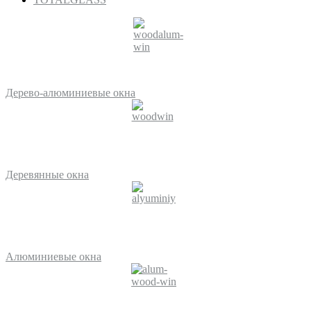
Дерево-алюминиевые окна
Деревянные окна
Алюминиевые окна