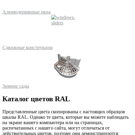
Алюмодервянные окна
Сдвижные конструкции
Зимние сады
Каталог цветов RAL
Представленные цвета скопированы с настоящих образцов
шкалы RAL. Однако те цвета, которые вы можете наблюдать
на экране вашего компьютера или на страницах,
распечатанных с нашего сайта, могут отличаться от
действительных цветов, поэтому они демонстрируются