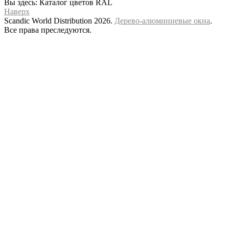
Вы здесь:
Каталог цветов RAL
Наверх
Scandic World Distribution 2026.
Дерево-алюминиевые окна
.
Все права преследуются.